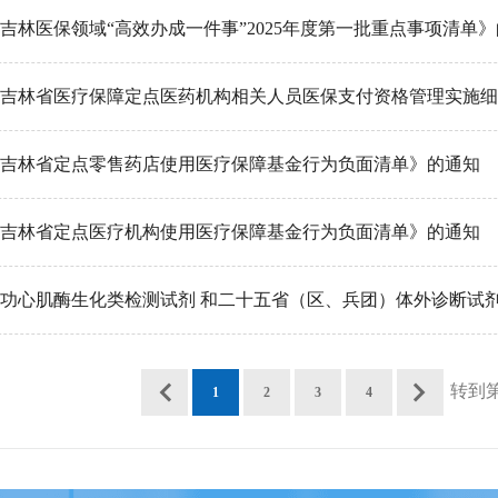
吉林医保领域“高效办成一件事”2025年度第一批重点事项清单
吉林省医疗保障定点医药机构相关人员医保支付资格管理实施细
吉林省定点零售药店使用医疗保障基金行为负面清单》的通知
吉林省定点医疗机构使用医疗保障基金行为负面清单》的通知
功心肌酶生化类检测试剂 和二十五省（区、兵团）体外诊断试剂省
转到
1
2
3
4