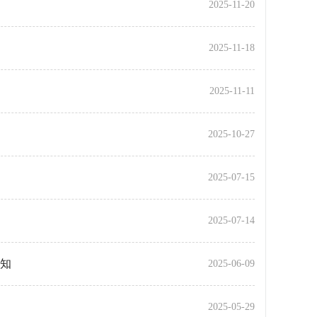
2025-11-20
2025-11-18
2025-11-11
2025-10-27
2025-07-15
2025-07-14
知
2025-06-09
2025-05-29