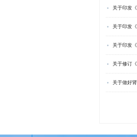
关于印发《
关于印发《
关于印发《
关于修订《
关于做好肾