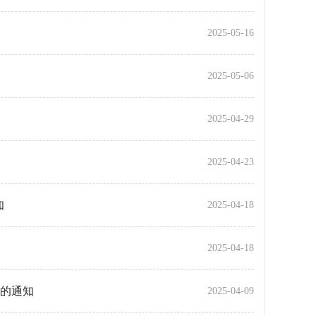
2025-05-16
2025-05-06
2025-04-29
2025-04-23
知
2025-04-18
2025-04-18
的通知
2025-04-09