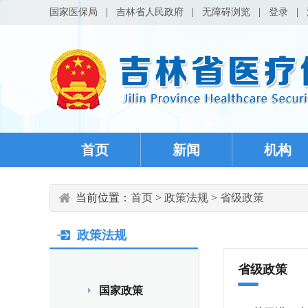
国家医保局
|
吉林省人民政府
|
无障碍浏览
|
登录
|
首页
新闻
机构
当前位置：
首页
>
政策法规
>
省级政策
政策法规
省级政策
国家政策