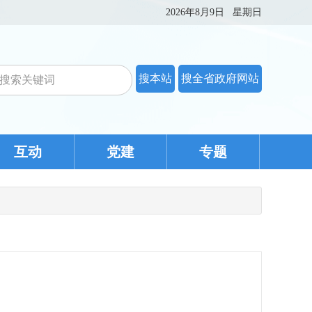
2026年8月9日
星期日
互动
党建
专题