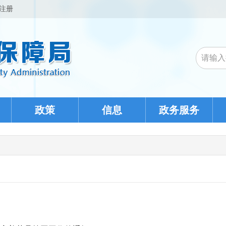
注册
政策
信息
政务服务