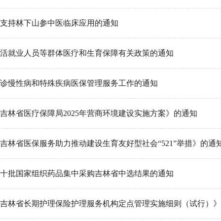
支持林下山参中医临床应用的通知
活就业人员等群体医疗和生育保障有关政策的通知
诊慢性病和特殊疾病医保管理服务工作的通知
吉林省医疗保障局2025年营商环境建设实施方案》的通知
吉林省医保服务助力推动建设生育友好型社会“521”举措》的通
十批国家组织药品集中采购吉林省中选结果的通知
吉林省长期护理保险护理服务机构定点管理实施细则（试行）》