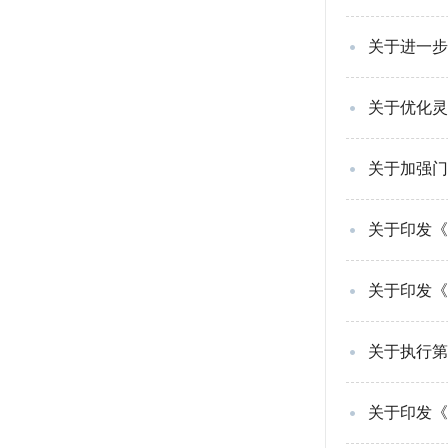
关于进一步
关于优化灵
关于加强门
关于印发《
关于印发《
关于执行第
关于印发《