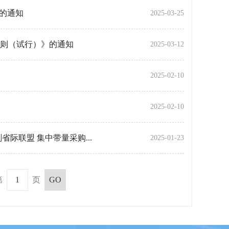
》的通知
2025-03-25
则（试行）》的通知
2025-03-12
2025-02-10
2025-02-10
际联盟 集中带量采购...
2025-01-23
第
页