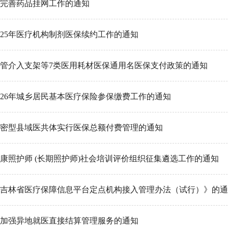
完善药品挂网工作的通知
025年医疗机构制剂医保续约工作的通知
管介入支架等7类医用耗材医保通用名医保支付政策的通知
026年城乡居民基本医疗保险参保缴费工作的通知
密型县域医共体实行医保总额付费管理的通知
康照护师 (长期照护师)社会培训评价组织征集遴选工作的通知
吉林省医疗保障信息平台定点机构接入管理办法（试行）》的通
加强异地就医直接结算管理服务的通知