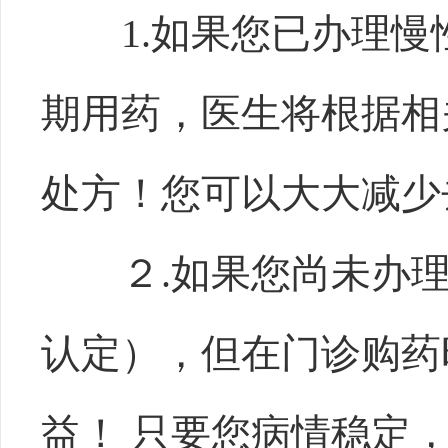
1.如果您已办理
期用药，医生将根据相
处方！您可以大大减少
２.如果您尚未办
认定），但在门诊购药
益！ 只要您病情稳定