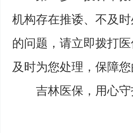
机构存在推诿、不及时
的问题，请立即拨打医保
及时为您处理，保障您
吉林医保，用心守