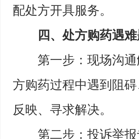
配处方开具服务。
四、处方购药遇难
第一步：现场沟通
方购药过程中遇到阻碍
反映、寻求解决。
第二步：投诉举报