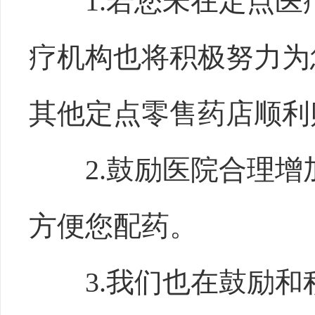
1.若您未在定点
疗机构也将积极努力为
其他定点零售药店顺利
2.鼓励医院合理
方便您配药。
3.我们也在鼓励