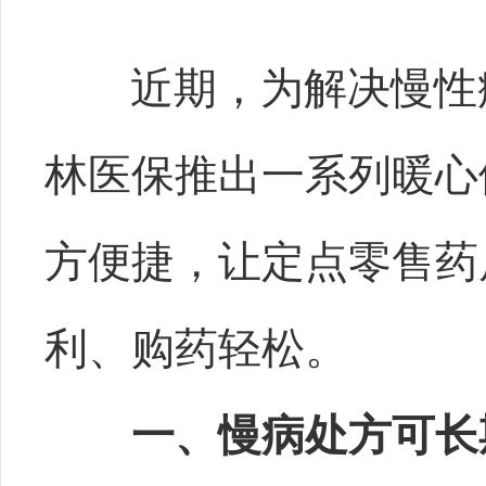
近期，为解决慢性
林医保推出一系列暖心
方便捷，让定点零售药
利、购药轻松。
一、慢病处方可长