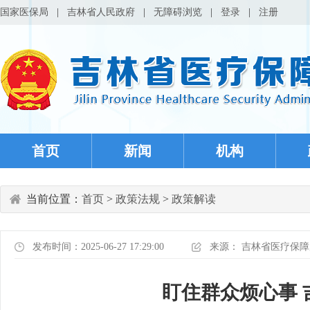
国家医保局
|
吉林省人民政府
|
无障碍浏览
|
登录
|
注册
首页
新闻
机构
当前位置：
首页
>
政策法规
>
政策解读
发布时间：2025-06-27 17:29:00
来源：
吉林省医疗保障
盯住群众烦心事