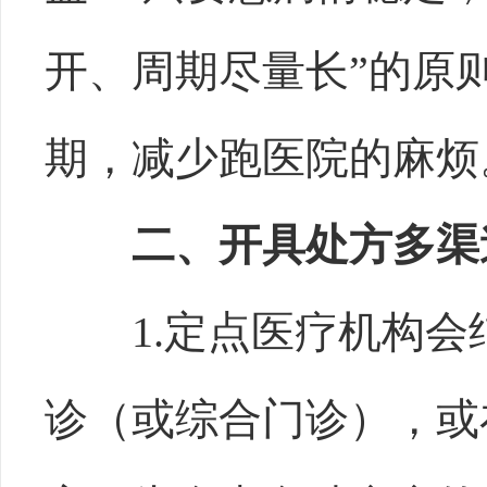
开、周期尽量长”的原
期，减少跑医院的麻烦
二、开具处方多渠
1.定点医疗机构
诊（或综合门诊），或