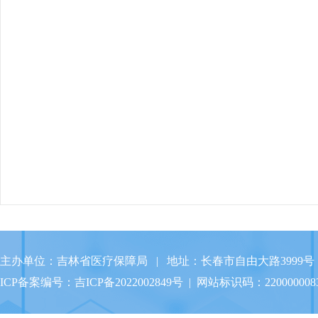
主办单位：吉林省医疗保障局 | 地址：长春市自由大路3999号 
ICP备案编号：
吉ICP备2022002849号
| 网站标识码：220000008