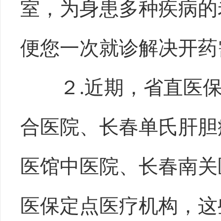
室，为身患多种疾病的
便您一次就诊解决开药
２.近期，省直医
合医院、长春单氏肝胆
医馆中医院、长春南关
医保定点医疗机构，这