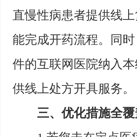
直慢性病患者提供线上
能完成开药流程。同时
件的互联网医院纳入本
供线上处方开具服务。
三、优化措施全覆