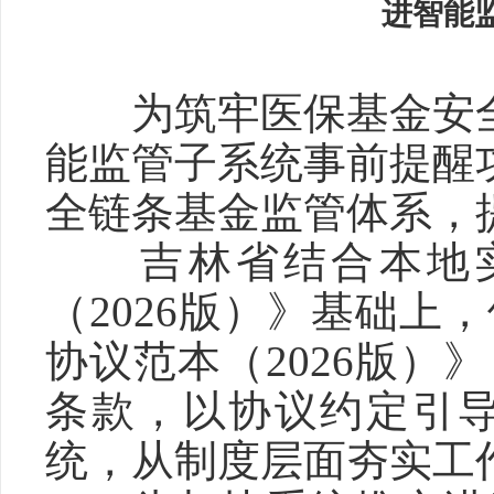
进智能
为筑牢医保基金安
能监管子系统事前提醒
全链条基金监管体系，
吉林省结合本地
（2026版）》基础
协议范本（2026版
条款，以协议约定引
统，从制度层面夯实工