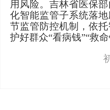
用风险。吉林省医保部
化智能监管子系统落地
节监管防控机制，依托
护好群众“看病钱”“救命
主办单位：吉林省医疗保障局 | 地址：长春市自由大路3999号 