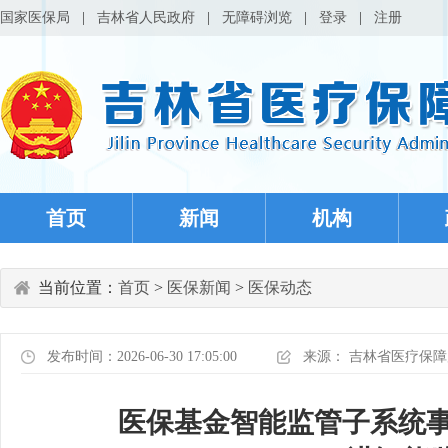
国家医保局
|
吉林省人民政府
|
无障碍浏览
|
登录
|
注册
首页
新闻
机构
当前位置：
首页
>
医保新闻
>
医保动态
发布时间：2026-06-30 17:05:00
来源：
吉林省医疗保障
医保基金智能监管子系统事