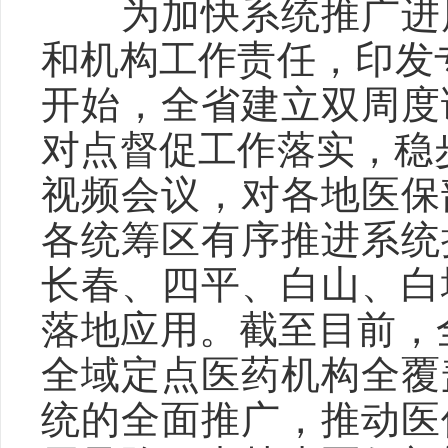
为加快系统推广进
和机构工作责任，印发
开始，全省建立双周度
对点督促工作落实，稳
视频会议，对各地医保
各统筹区有序推进系统
长春、四平、白山、白
落地应用。截至目前，
全域定点医药机构全覆
统的全面推广，推动医