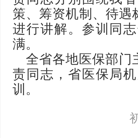
策、筹资机制、待遇
进行
讲解。
参训
同志
满。
全省各地医保部门
责同志，
省医保局机
训。