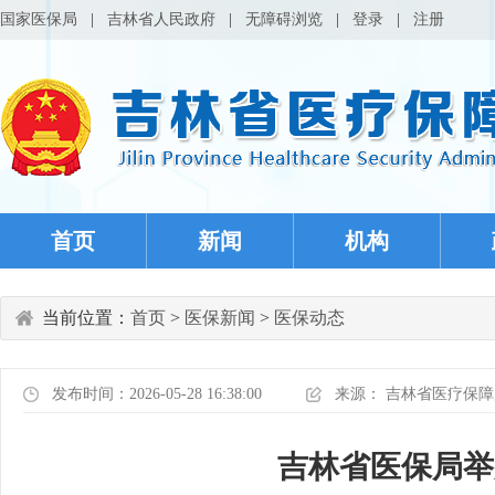
国家医保局
|
吉林省人民政府
|
无障碍浏览
|
登录
|
注册
首页
新闻
机构
当前位置：
首页
>
医保新闻
>
医保动态
发布时间：2026-05-28 16:38:00
来源：
吉林省医疗保障
吉林省医保局举