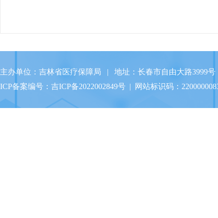
主办单位：吉林省医疗保障局 | 地址：长春市自由大路3999号 
ICP备案编号：
吉ICP备2022002849号
| 网站标识码：220000008