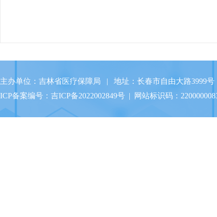
主办单位：吉林省医疗保障局 | 地址：长春市自由大路3999号 
ICP备案编号：
吉ICP备2022002849号
| 网站标识码：220000008