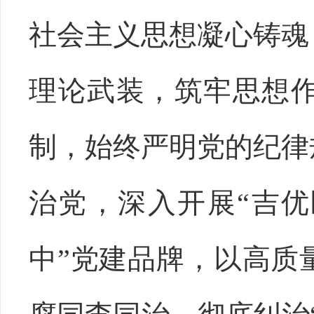
社会主义思想凝心铸魂
理论武装，筑牢思想
制，始终严明党的纪律
治党，深入开展“吉优
中”党建品牌，以高质