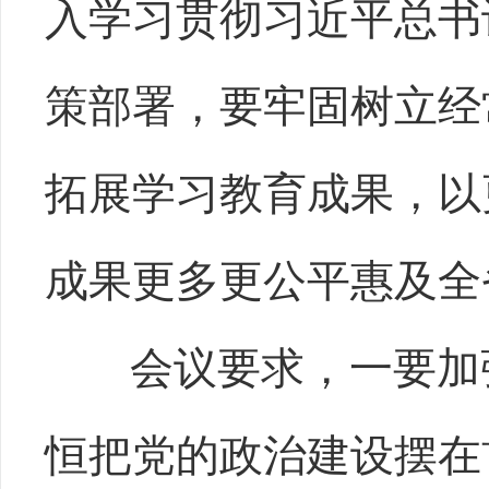
入学习贯彻习近平总书
策部署，要牢固树立经
拓展学习教育成果，以
成果更多更公平惠及全
会议要求，一要加
恒把党的政治建设摆在