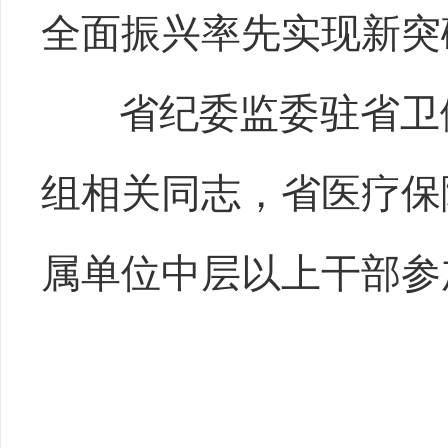
全面振兴率先实现新突
省纪委监委驻省卫
组相关同志，省医疗保
属单位中层以上干部参