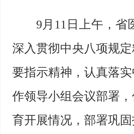
9月11日上午，
深入贯彻中央八项规定
要指示精神，认真落实
作领导小组会议部署，
育开展情况，部署巩固