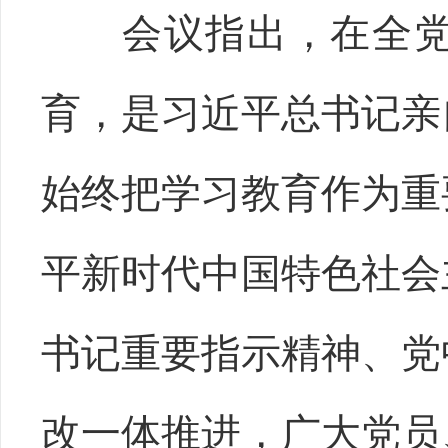
会议指出，在全
育，是习近平总书记亲
始终把学习教育作为重
平新时代中国特色社会
书记重要指示精神、党
改一体推进，广大党员