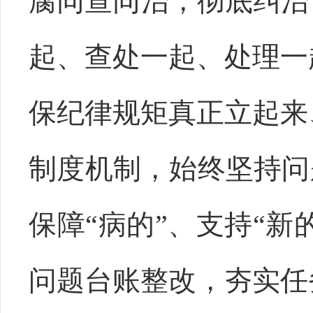
腐同查同治，彻底纠治
起、查处一起、处理一
保纪律规矩真正立起来
制度机制，始终坚持问
保障“病的”、支持“新
问题台账整改，夯实任