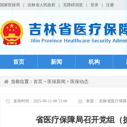
国家医保局
|
吉林省人民政府
|
无障碍浏览
|
登录
|
注册
首页
新闻
机构
当前位置：
首页
>
医保新闻
>
医保动态
发布时间：2025-09-11 08:53:00
来源：
吉林省医疗保障
省医疗保障局召开党组（