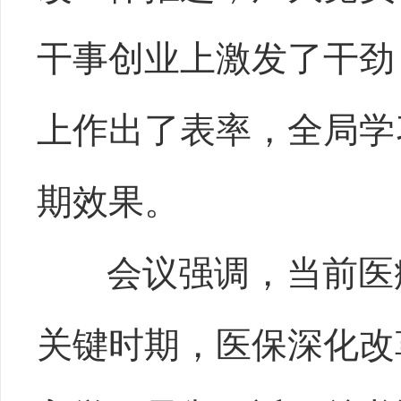
干事创业上激发了干劲
上作出了表率，全局学
期效果。
会议强调，当前医
关键时期，医保深化改