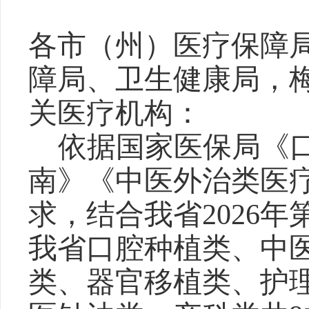
各市（州）医疗保障
障局、卫生健康局，
关医疗机构：
依据国家医保局《
南》《中医外治类医
求，结合我省
2
026
年
我省口腔种植类、中
类、器官移植类、护