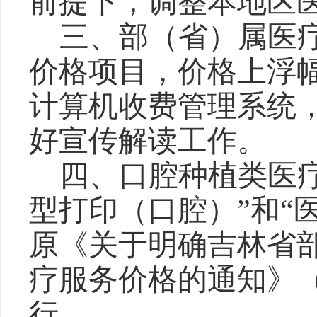
前提下，调整本地区
三、部（省）属医
价格项目，价格上浮
计算机收费管理系统
好宣传解读工作。
四、口腔种植类医
型打印（口腔）”和“
原《关于明确吉林省
疗服务价格的通知》
行。