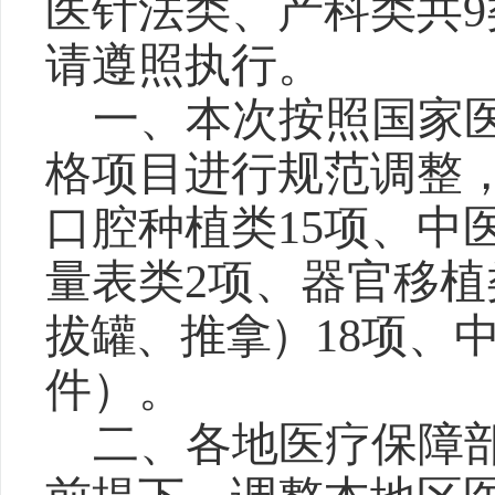
医针法类、产科类共
请遵照执行。
一、本次按照国家
格项目进行规范调整
口腔种植类
15项、中
量表类2项、器官移植类
拔罐、推拿）
18项、
件）
。
二、各地医疗保障