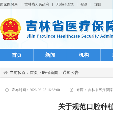
国家医保局
|
吉林省人民政府
|
无障碍浏览
|
登录
|
注册
首页
新闻
机构
当前位置：
首页
>
医保新闻
>
通知公告
发布时间：2026-06-25 16:38:00
来源：
吉林省医疗保障
关于规范口腔种