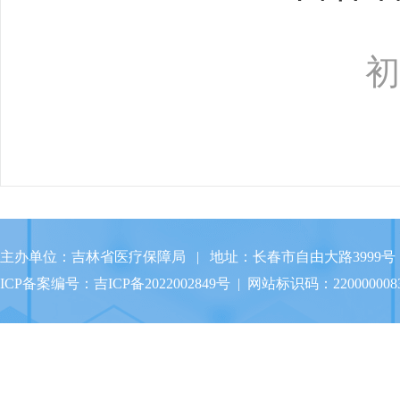
主办单位：吉林省医疗保障局 | 地址：长春市自由大路3999号 
ICP备案编号：
吉ICP备2022002849号
| 网站标识码：220000008